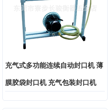
充气式多功能连续自动封口机 薄
膜胶袋封口机 充气包装封口机