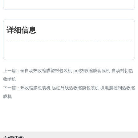
详细信息
上一篇：
全自动热收缩膜塑封包装机 pof热收缩膜套膜机 自动封切热
收缩机
下一篇：
热收缩膜包装机 远红外线热收缩膜包装机 微电脑控制热收缩
膜机