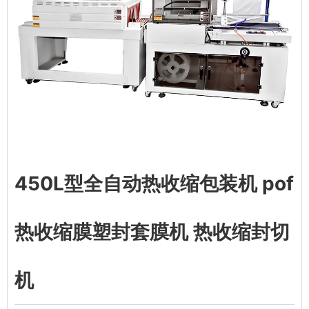
450L型全自动热收缩包装机 pof
热收缩膜塑封套膜机 热收缩封切
机