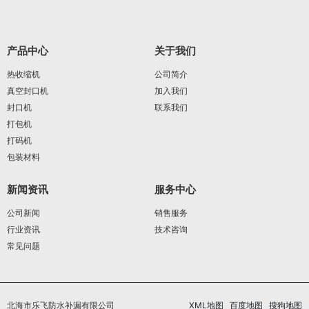
产品中心
关于我们
热收缩机
公司简介
真空封口机
加入我们
封口机
联系我们
打包机
打码机
包装材料
新闻资讯
服务中心
公司新闻
销售服务
行业资讯
技术咨询
常见问题
北海市乐飞防水补漏有限公司
XML地图
百度地图
搜狗地图