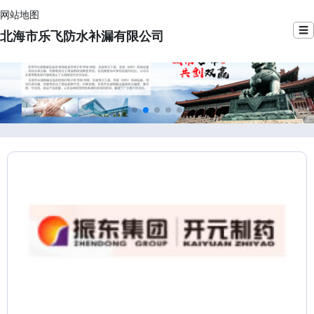
网站地图
☰
北海市乐飞防水补漏有限公司