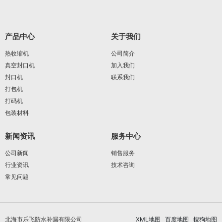
产品中心
关于我们
热收缩机
公司简介
真空封口机
加入我们
封口机
联系我们
打包机
打码机
包装材料
新闻资讯
服务中心
公司新闻
销售服务
行业资讯
技术咨询
常见问题
北海市乐飞防水补漏有限公司
XML地图
百度地图
搜狗地图