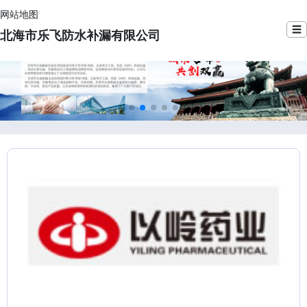
网站地图
☰
北海市乐飞防水补漏有限公司